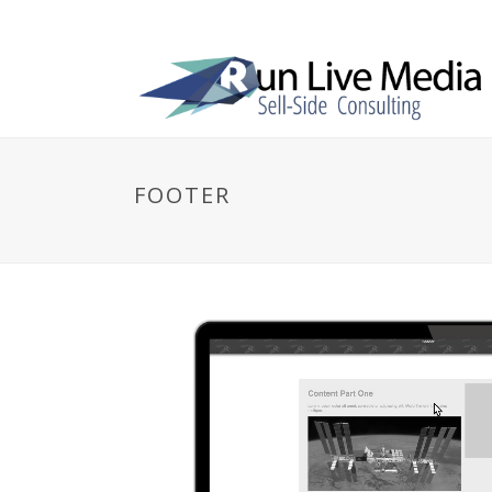
FOOTER