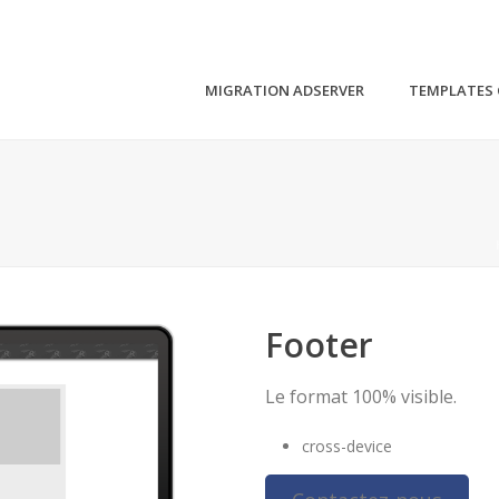
MIGRATION ADSERVER
TEMPLATES 
Footer
Le format 100% visible.
cross-device