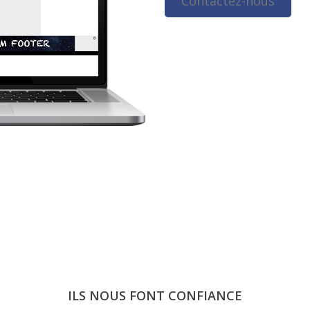
Contactez-nous
ILS NOUS FONT CONFIANCE