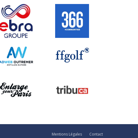
Mentions Légales
Contact